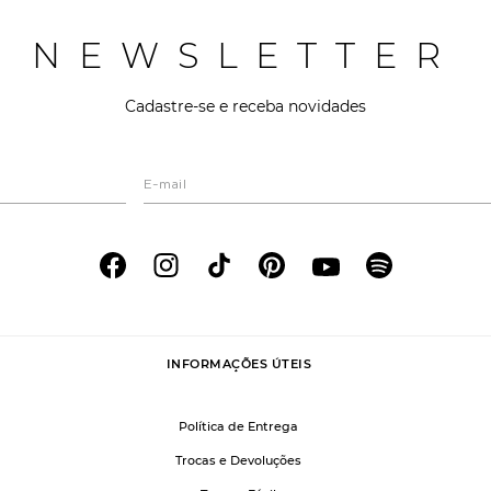
NEWSLETTER
Cadastre-se e receba novidades
INFORMAÇÕES ÚTEIS
Política de Entrega
Trocas e Devoluções