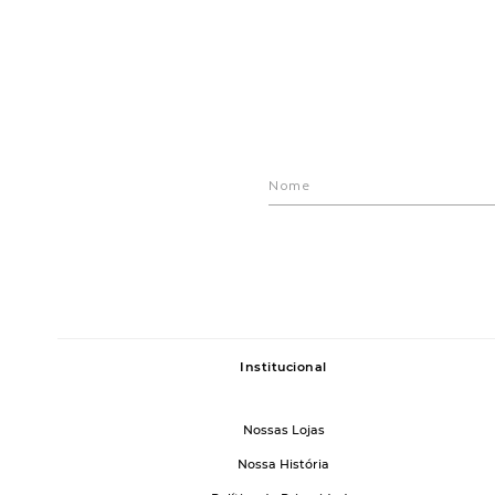
Institucional
Nossas Lojas
Nossa História