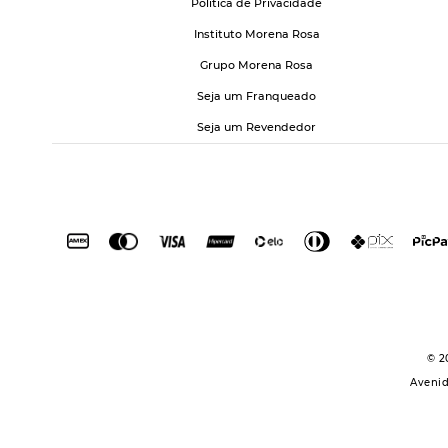
Política de Privacidade
Instituto Morena Rosa
Grupo Morena Rosa
Seja um Franqueado
Seja um Revendedor
© 2
Avenid