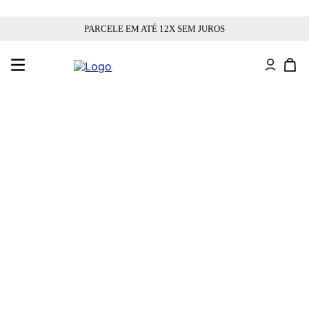
PARCELE EM ATÉ 12X SEM JUROS