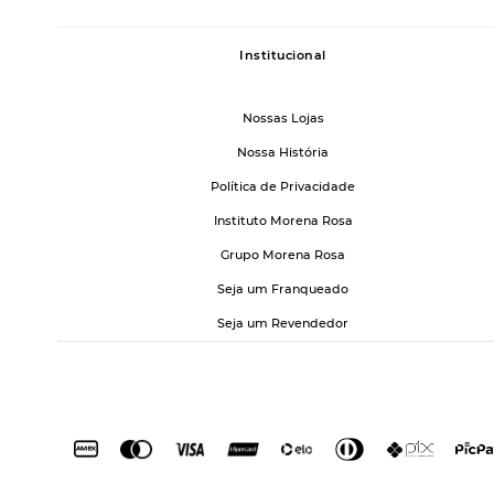
Institucional
Nossas Lojas
Nossa História
Política de Privacidade
Instituto Morena Rosa
Grupo Morena Rosa
Seja um Franqueado
Seja um Revendedor