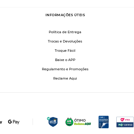
INFORMAÇÕES ÚTEIS
Política de Entrega
Trocas e Devoluções
Troque Fácil
Baixe o APP
Regulamento e Promoções
Reclame Aqui