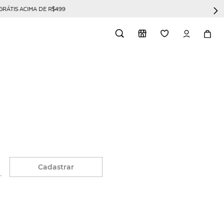
GRÁTIS ACIMA DE R$499
Cadastrar